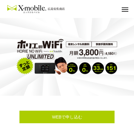
WEBで申し込む