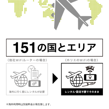
※海外利用時は別途料金が発生致します。