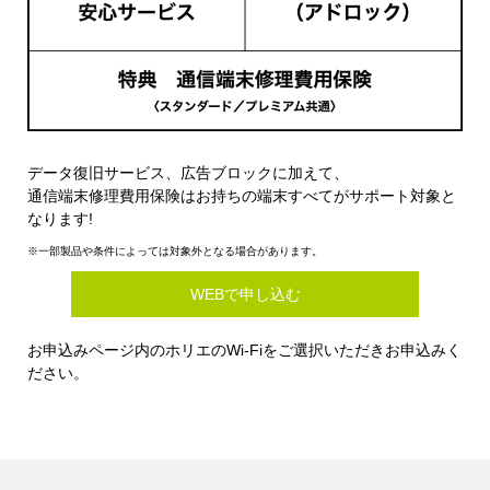
データ復旧サービス、広告ブロックに加えて、
通信端末修理費用保険はお持ちの端末すべてがサポート対象と
なります!
※一部製品や条件によっては対象外となる場合があります。
WEBで申し込む
お申込みページ内のホリエのWi-Fiをご選択いただきお申込みく
ださい。