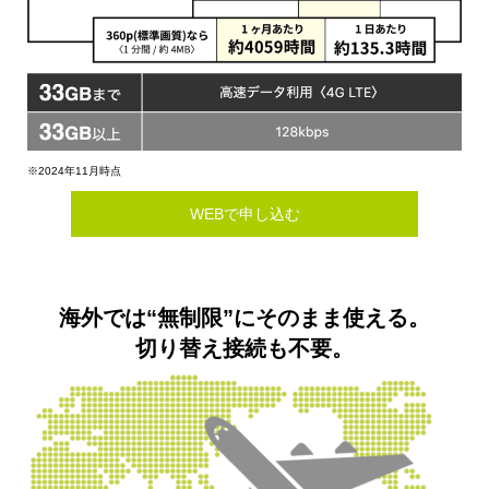
※2024年11月時点
WEBで申し込む
海外では“無制限”にそのまま使える。
切り替え接続も不要。