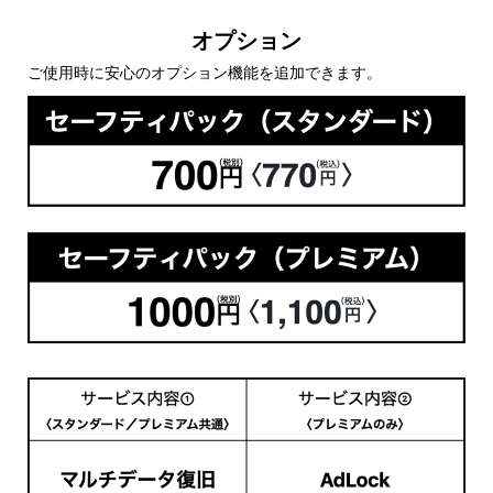
オプション
ご使用時に安心のオプション機能を追加できます。