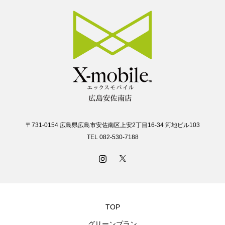
〒731-0154 広島県広島市安佐南区上安2丁目16-34 河地ビル103
TEL 082-530-7188
TOP
グリーンプラン