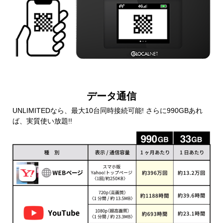
データ通信
UNLIMITEDなら、最大10台同時接続可能! さらに990GBあれ
ば、実質使い放題!!