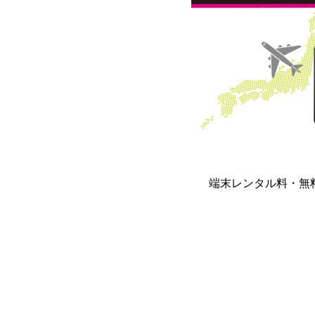
端末レンタル料・無料!!