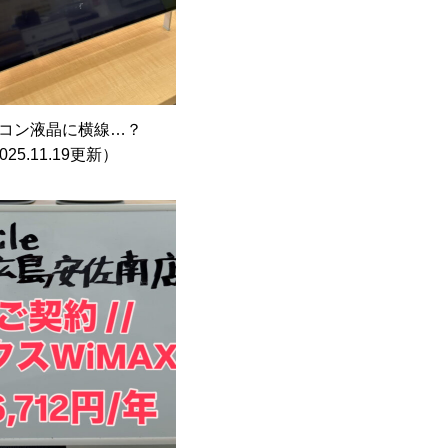
ソコン液晶に横線…？
025.11.19更新）