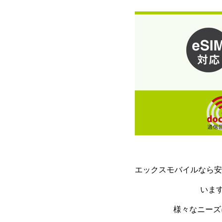
エックスモバイルなら安
いま
様々なニーズ