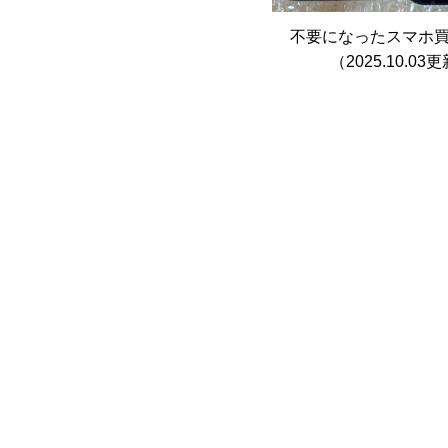
不要になったスマホ
（2025.10.03