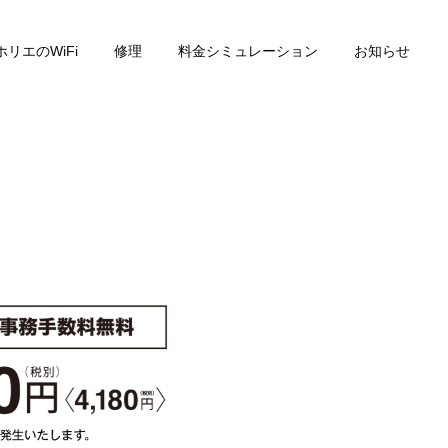
ホリエのWiFi
修理
料金シミュレーション
お知らせ