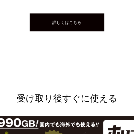
詳しくはこちら
受け取り後すぐに使える