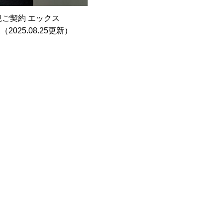
規ご契約 エックス
（2025.08.25更新）