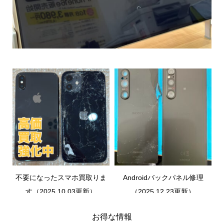
不要になったスマホ買取りま
Androidバックパネル修理
す（2025.10.03更新）
（2025.12.23更新）
お得な情報