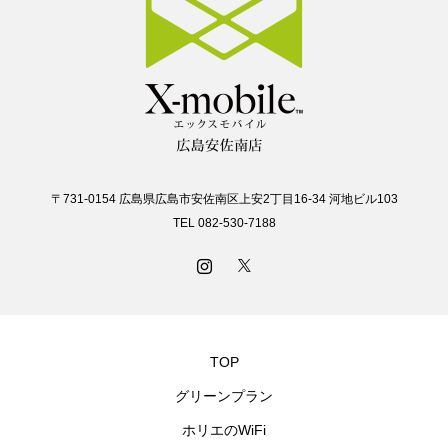
〒731-0154 広島県広島市安佐南区上安2丁目16-34 河地ビル103
TEL 082-530-7188
TOP
グリーンプラン
ホリエのWiFi