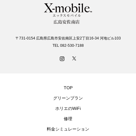
〒731-0154 広島県広島市安佐南区上安2丁目16-34 河地ビル103
TEL 082-530-7188
TOP
グリーンプラン
ホリエのWiFi
修理
料金シミュレーション