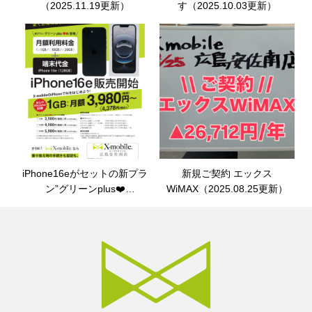
（2025.11.19更新）
す（2025.10.03更新）
iPhone16eがセットの新プラ
新規ご契約 エックス
ン”グリーンplus❤️
WiMAX（2025.08.25更新）
Ai”（2025.08.26更新）