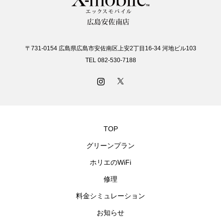
〒731-0154 広島県広島市安佐南区上安2丁目16-34 河地ビル103
TEL 082-530-7188
TOP
グリーンプラン
ホリエのWiFi
修理
料金シミュレーション
お知らせ