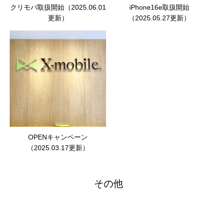
クリモバ取扱開始（2025.06.01
iPhone16e取扱開始
更新）
（2025.05.27更新）
OPENキャンペーン
（2025.03.17更新）
その他