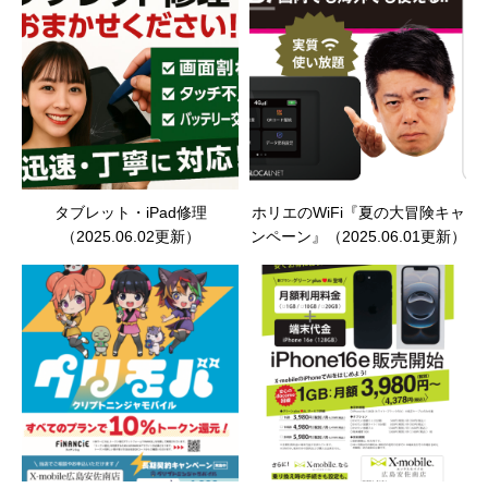
タブレット・iPad修理
ホリエのWiFi『夏の大冒険キャ
（2025.06.02更新）
ンペーン』（2025.06.01更新）