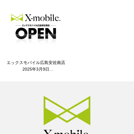
エックスモバイル広島安佐南店
2025年3月9日
OPEN（2025.03.17更新）