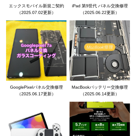
エックスモバイル新規ご契約
iPad 第9世代 パネル交換修理
（2025.07.02更新）
（2025.06.22更新）
GooglePixelパネル交換修理
MacBookバッテリー交換修理
（2025.06.17更新）
（2025.06.14更新）