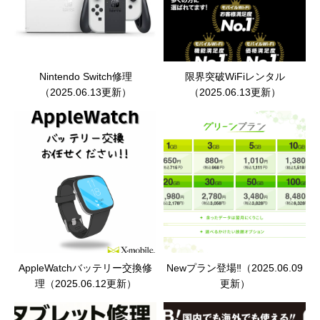
Nintendo Switch修理
限界突破WiFiレンタル
（2025.06.13更新）
（2025.06.13更新）
AppleWatchバッテリー交換修
Newプラン登場‼︎（2025.06.09
理（2025.06.12更新）
更新）