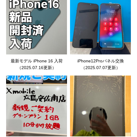
最新モデル iPhone 16 入荷
iPhone12Proパネル交換
（2025.07.16更新）
（2025.07.07更新）