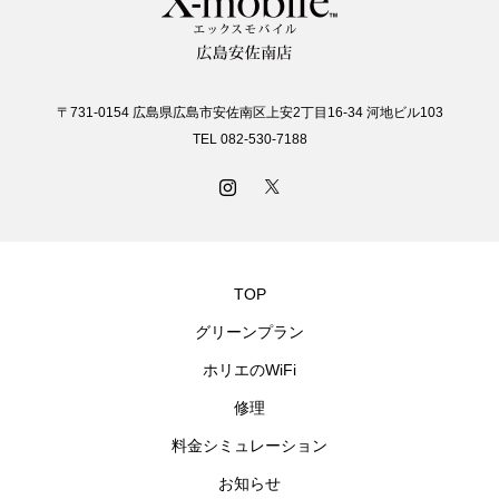
〒731-0154 広島県広島市安佐南区上安2丁目16-34 河地ビル103
TEL 082-530-7188
TOP
グリーンプラン
ホリエのWiFi
修理
料金シミュレーション
お知らせ