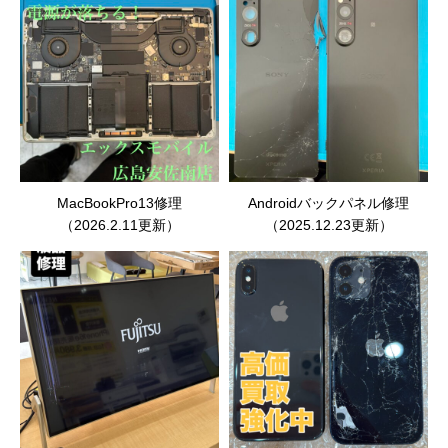
MacBookPro13修理
Androidバックパネル修理
（2026.2.11更新）
（2025.12.23更新）