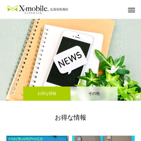
お得な情報
その他
お得な情報