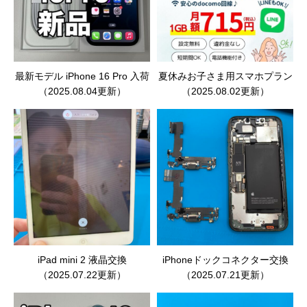
最新モデル iPhone 16 Pro 入荷
夏休みお子さま用スマホプラン
（2025.08.04更新）
（2025.08.02更新）
iPad mini 2 液晶交換
iPhoneドックコネクター交換
（2025.07.22更新）
（2025.07.21更新）